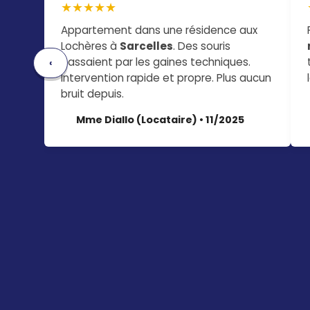
★★★★★
Appartement dans une résidence aux
Lochères à
Sarcelles
. Des souris
passaient par les gaines techniques.
‹
Intervention rapide et propre. Plus aucun
bruit depuis.
Mme Diallo (Locataire) • 11/2025