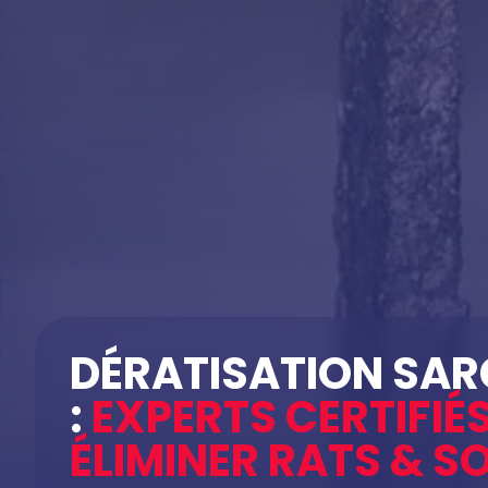
DÉRATISATION SAR
:
EXPERTS CERTIFIÉ
ÉLIMINER RATS & S