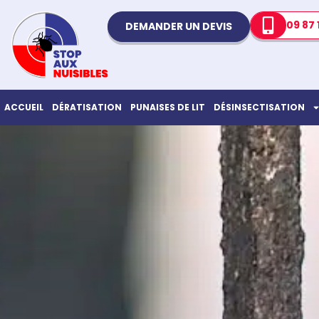
09 87 
DEMANDER UN DEVIS
ACCUEIL
DÉRATISATION
PUNAISES DE LIT
DÉSINSECTISATION