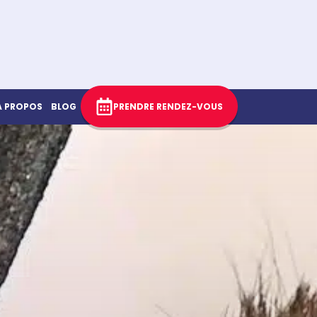
À PROPOS
BLOG
PRENDRE RENDEZ-VOUS