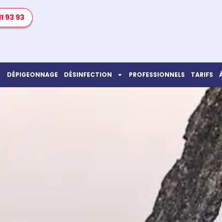
11 93 93
DÉPIGEONNAGE
DÉSINFECTION
PROFESSIONNELS
TARIFS