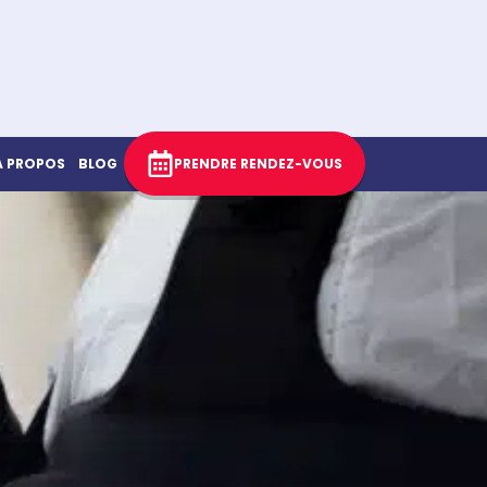
À PROPOS
BLOG
PRENDRE RENDEZ-VOUS