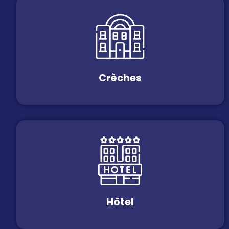
Crèches
Hôtel