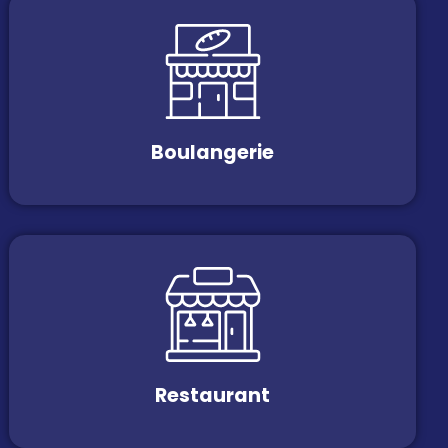
Boulangerie
Restaurant