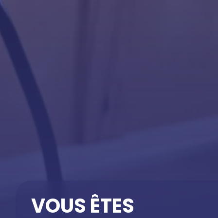
VOUS ÊTES