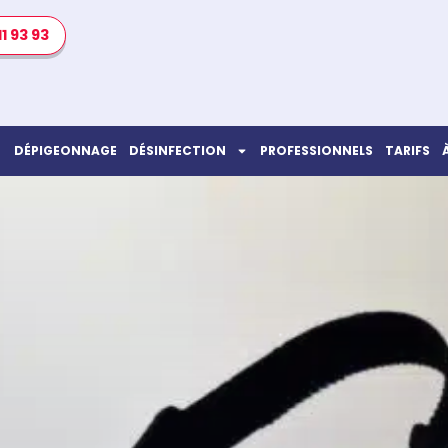
11 93 93
DÉPIGEONNAGE
DÉSINFECTION
PROFESSIONNELS
TARIFS