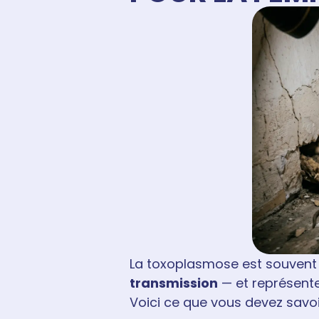
La toxoplasmose est souvent 
transmission
— et représente
Voici ce que vous devez savoi