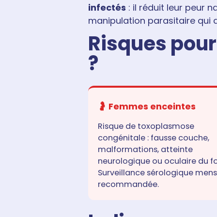
infectés
: il réduit leur peur
manipulation parasitaire qui 
Risques pour
?
🤰 Femmes enceintes
Risque de toxoplasmose
congénitale : fausse couche,
malformations, atteinte
neurologique ou oculaire du f
Surveillance sérologique mens
recommandée.