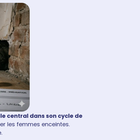
le central dans son cycle de
ier les femmes enceintes.
.