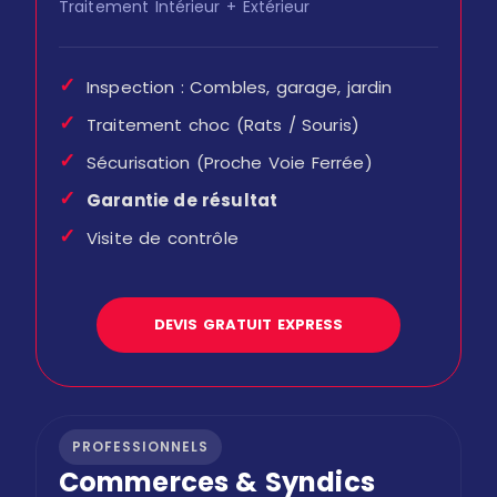
Traitement Intérieur + Extérieur
✓
Inspection : Combles, garage, jardin
✓
Traitement choc (Rats / Souris)
✓
Sécurisation (Proche Voie Ferrée)
✓
Garantie de résultat
✓
Visite de contrôle
DEVIS GRATUIT EXPRESS
PROFESSIONNELS
Commerces & Syndics