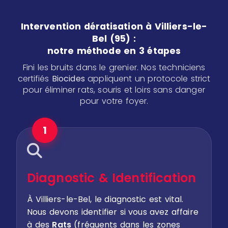
Intervention dératisation à Villiers-le-
Bel (95) :
notre méthode en 3 étapes
Fini les bruits dans le grenier. Nos techniciens
certifiés
Biocides
appliquent un protocole strict
pour éliminer rats, souris et loirs sans danger
pour votre foyer.
1
Diagnostic & Identification
À Villiers-le-Bel, le diagnostic est vital.
Nous devons identifier si vous avez affaire
à des
Rats
(fréquents dans les zones