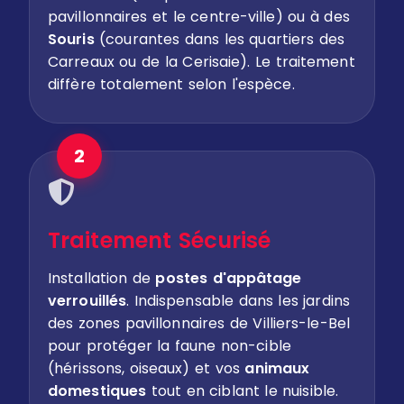
pavillonnaires et le centre-ville) ou à des
Souris
(courantes dans les quartiers des
Carreaux ou de la Cerisaie). Le traitement
diffère totalement selon l'espèce.
2
Traitement Sécurisé
Installation de
postes d'appâtage
verrouillés
. Indispensable dans les jardins
des zones pavillonnaires de Villiers-le-Bel
pour protéger la faune non-cible
(hérissons, oiseaux) et vos
animaux
domestiques
tout en ciblant le nuisible.