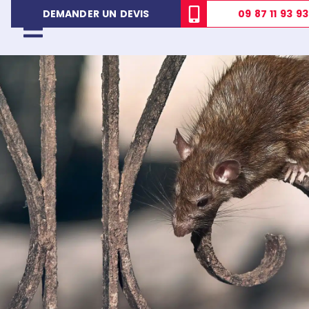
09 87 11 93 93
DEMANDER UN DEVIS