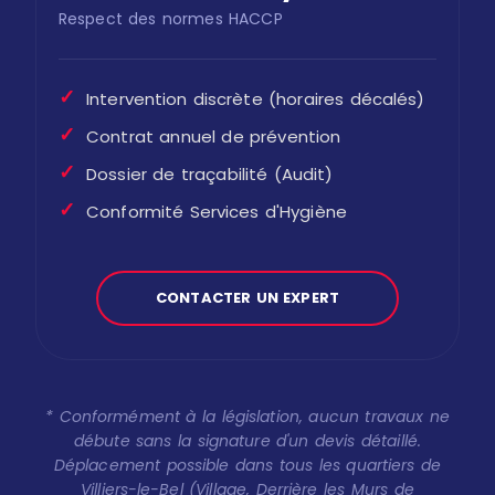
Respect des normes HACCP
✓
Intervention discrète (horaires décalés)
✓
Contrat annuel de prévention
✓
Dossier de traçabilité (Audit)
✓
Conformité Services d'Hygiène
CONTACTER UN EXPERT
* Conformément à la législation, aucun travaux ne
débute sans la signature d'un devis détaillé.
Déplacement possible dans tous les quartiers de
Villiers-le-Bel (Village, Derrière les Murs de