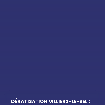
DÉRATISATION VILLIERS-LE-BEL :