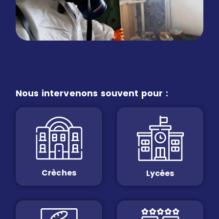
Nous intervenons souvent pour :
Crèches
Lycées