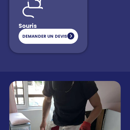
Souris
DEMANDER UN DEVIS