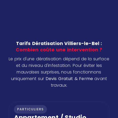
Tarifs Dératisation Villiers-le-Bel :
Combien coûte une intervention ?
Le prix d'une dératisation dépend de la surface
et du niveau d'infestation. Pour éviter les
mauvaises surprises, nous fonctionnons
uniquement sur
Devis Gratuit & Ferme
avant
travaux.
PARTICULIERS
Appartement / Studio