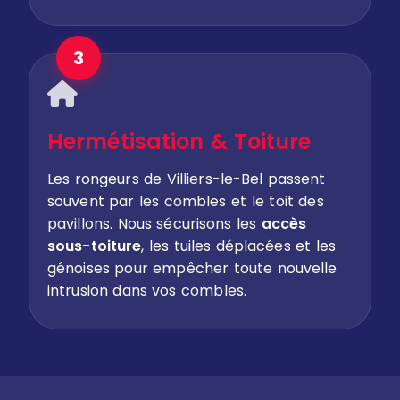
3
Hermétisation & Toiture
Les rongeurs de Villiers-le-Bel passent
souvent par les combles et le toit des
pavillons. Nous sécurisons les
accès
sous-toiture
, les tuiles déplacées et les
génoises pour empêcher toute nouvelle
intrusion dans vos combles.