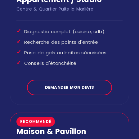
Centre & Quartier Puits la Marlière
✓
Diagnostic complet (cuisine, sdb)
✓
Recherche des points d'entrée
✓
Pose de gels ou boites sécurisées
✓
Conseils d'étanchéité
DEMANDER MON DEVIS
RECOMMANDÉ
Maison & Pavillon