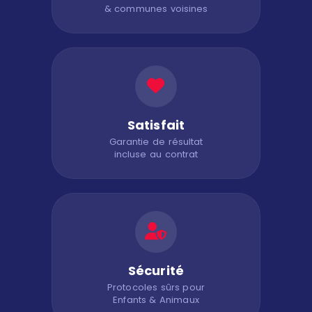
& communes voisines
Satisfait
Garantie de résultat
incluse au contrat
Sécurité
Protocoles sûrs pour
Enfants & Animaux