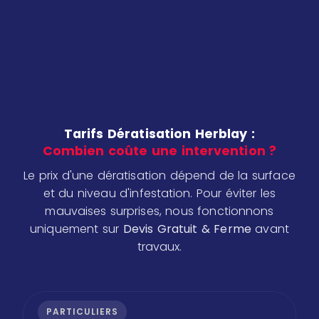
Tarifs Dératisation Herblay :
Combien coûte une intervention ?
Le prix d'une dératisation dépend de la surface
et du niveau d'infestation. Pour éviter les
mauvaises surprises, nous fonctionnons
uniquement sur
Devis Gratuit & Ferme
avant
travaux.
PARTICULIERS