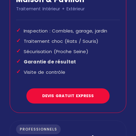
Traitement Intérieur + Extérieur
✓
Inspection : Combles, garage, jardin
✓
Traitement choc (Rats / Souris)
✓
Sécurisation (Proche Seine)
✓
Garantie de résultat
✓
Visite de contrôle
DEVIS GRATUIT EXPRESS
PROFESSIONNELS