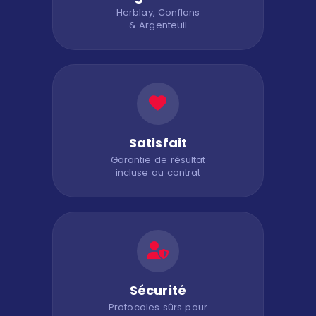
Herblay, Conflans
& Argenteuil
Satisfait
Garantie de résultat
incluse au contrat
Sécurité
Protocoles sûrs pour