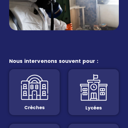
Nous intervenons souvent pour :
Crèches
Lycées