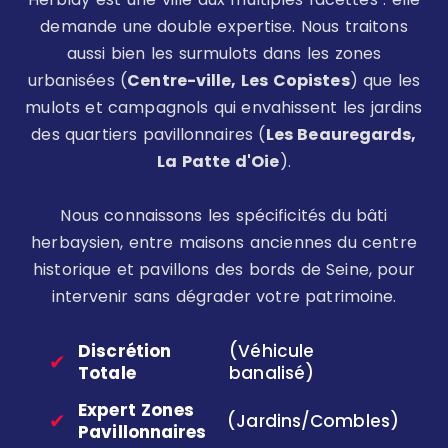
demande une double expertise. Nous traitons
aussi bien les surmulots dans les zones
urbanisées (
Centre-ville, Les Copistes
) que les
mulots et campagnols qui envahissent les jardins
des quartiers pavillonnaires (
Les Beauregards,
La Patte d'Oie
).
Nous connaissons les spécificités du bâti
herbaysien, entre maisons anciennes du centre
historique et pavillons des bords de Seine, pour
intervenir sans dégrader votre patrimoine.
Discrétion
(Véhicule
✔
Totale
banalisé)
Expert Zones
✔
(Jardins/Combles)
Pavillonnaires