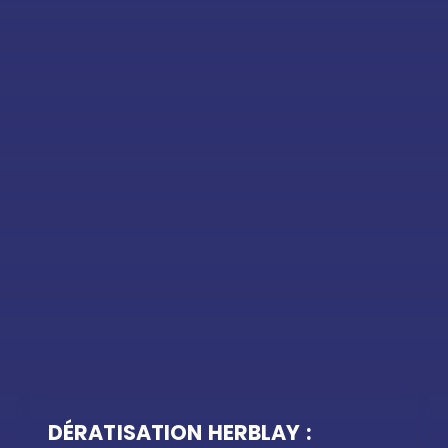
DÉRATISATION HERBLAY :