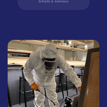
Enfants & Animaux