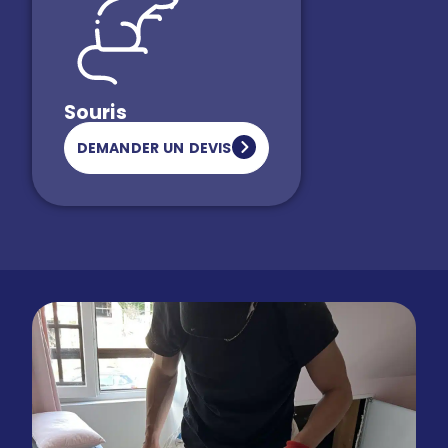
Souris
DEMANDER UN DEVIS