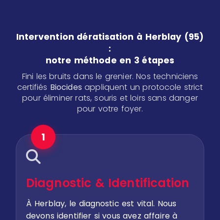
Intervention dératisation à Herblay (95)
:
notre méthode en 3 étapes
Fini les bruits dans le grenier. Nos techniciens
certifiés
Biocides
appliquent un protocole strict
pour éliminer rats, souris et loirs sans danger
pour votre foyer.
1
Diagnostic & Identification
À Herblay, le diagnostic est vital. Nous
devons identifier si vous avez affaire à