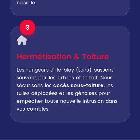
nuisible.
3
Hermétisation & Toiture
Les rongeurs d'Herblay (Loirs) passent
souvent par les arbres et le toit. Nous
sécurisons les
accès sous-toiture
, les
tuiles déplacées et les génoises pour
empêcher toute nouvelle intrusion dans
vos combles.