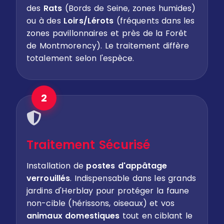
des
Rats
(Bords de Seine, zones humides)
ou à des
Loirs/Lérots
(fréquents dans les
zones pavillonnaires et près de la Forêt
de Montmorency). Le traitement diffère
totalement selon l'espèce.
2
Traitement Sécurisé
Installation de
postes d'appâtage
verrouillés
. Indispensable dans les grands
jardins d'Herblay pour protéger la faune
non-cible (hérissons, oiseaux) et vos
animaux domestiques
tout en ciblant le