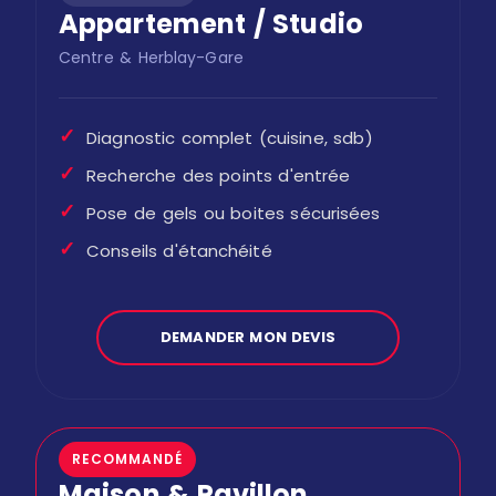
Appartement / Studio
Centre & Herblay-Gare
✓
Diagnostic complet (cuisine, sdb)
✓
Recherche des points d'entrée
✓
Pose de gels ou boites sécurisées
✓
Conseils d'étanchéité
DEMANDER MON DEVIS
RECOMMANDÉ
Maison & Pavillon