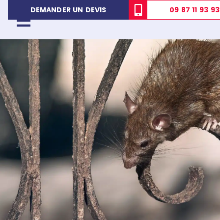
09 87 11 93 93
DEMANDER UN DEVIS