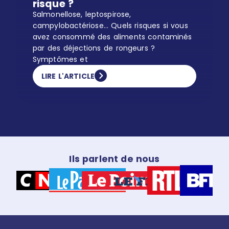
risque ?
Salmonellose, leptospirose,
campylobactériose… Quels risques si vous
avez consommé des aliments contaminés
par des déjections de rongeurs ?
Symptômes et
LIRE L'ARTICLE
Ils parlent de nous