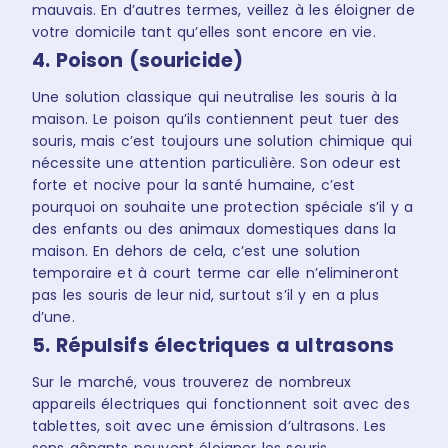
mauvais. En d’autres termes, veillez à les éloigner de
votre domicile tant qu’elles sont encore en vie.
4. Poison (souricide)
Une solution classique qui neutralise les souris à la
maison. Le poison qu’ils contiennent peut tuer des
souris, mais c’est toujours une solution chimique qui
nécessite une attention particulière. Son odeur est
forte et nocive pour la santé humaine, c’est
pourquoi on souhaite une protection spéciale s’il y a
des enfants ou des animaux domestiques dans la
maison. En dehors de cela, c’est une solution
temporaire et à court terme car elle n’elimineront
pas les souris de leur nid, surtout s’il y en a plus
d’une.
5. Répulsifs électriques a ultrasons
Sur le marché, vous trouverez de nombreux
appareils électriques qui fonctionnent soit avec des
tablettes, soit avec une émission d’ultrasons. Les