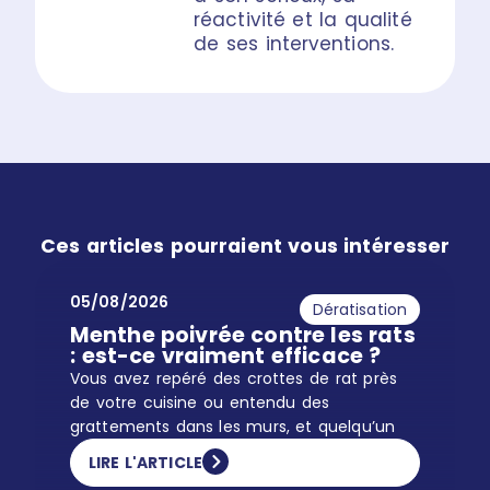
réactivité et la qualité
de ses interventions.
Ces articles pourraient vous intéresser
05/08/2026
Dératisation
Menthe poivrée contre les rats
: est-ce vraiment efficace ?
Vous avez repéré des crottes de rat près
de votre cuisine ou entendu des
grattements dans les murs, et quelqu’un
LIRE L'ARTICLE