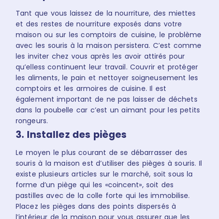
Tant que vous laissez de la nourriture, des miettes
et des restes de nourriture exposés dans votre
maison ou sur les comptoirs de cuisine, le problème
avec les souris à la maison persistera. C’est comme
les inviter chez vous après les avoir attirés pour
qu’elless continuent leur travail. Couvrir et protéger
les aliments, le pain et nettoyer soigneusement les
comptoirs et les armoires de cuisine. Il est
également important de ne pas laisser de déchets
dans la poubelle car c’est un aimant pour les petits
rongeurs.
3. Installez des pièges
Le moyen le plus courant de se débarrasser des
souris à la maison est d’utiliser des pièges à souris. Il
existe plusieurs articles sur le marché, soit sous la
forme d’un piège qui les «coincent», soit des
pastilles avec de la colle forte qui les immobilise.
Placez les pièges dans des points dispersés à
l’intérieur de la maison pour vous assurer que les