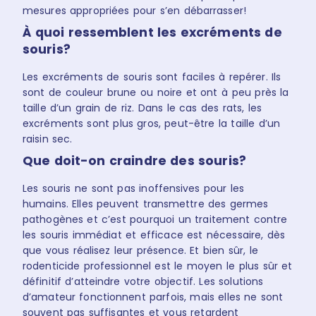
mesures appropriées pour s’en débarrasser!
À quoi ressemblent les excréments de
souris?
Les excréments de souris sont faciles à repérer. Ils
sont de couleur brune ou noire et ont à peu près la
taille d’un grain de riz. Dans le cas des rats, les
excréments sont plus gros, peut-être la taille d’un
raisin sec.
Que doit-on craindre des souris?
Les souris ne sont pas inoffensives pour les
humains. Elles peuvent transmettre des germes
pathogènes et c’est pourquoi un traitement contre
les souris immédiat et efficace est nécessaire, dès
que vous réalisez leur présence. Et bien sûr, le
rodenticide professionnel est le moyen le plus sûr et
définitif d’atteindre votre objectif. Les solutions
d’amateur fonctionnent parfois, mais elles ne sont
souvent pas suffisantes et vous retardent