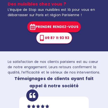
Des nuisibles chez vous ?
L’équipe de Stop aux nuisibles est là pour vous en
débarrasser sur Paris et région Parisienne !
PRENDRE RENDEZ-VOUS
09 87 11 93 93
La satisfaction de nos clients parisiens est au cœur
de notre engagement. Leurs retours confirment la
qualité, l’efficacité et le sérieux de nos interventions.
Témoignages de clients ayant fait
appel à notre société