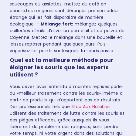
soucoupes ou assiettes, mettez du café en
poudre.Les rongeurs sont dérangés par son odeur
étrange qui les fait disparaître de manière
écologique.
– Mélange fort:
mélangez quelques
cuillerées d’huile d’olive, un peu d’ail et de poivre de
Cayenne. Mettez le mélange dans une bouteille et
laissez reposer pendant quelques jours. Puis
vaporisez les points sur lesquels la souris passe.
Quel est la meilleure méthode pour
éloigner les souris que les experts
utilisent ?
Vous devez avoir entendu à maintes reprises parler
du «meilleur traitement contre les souris», même à
partir de produits qui n’apportent pas de résultats.
Des professionnels tels que
Stop Aux Nuisibles
utilisent des traitement de lutte contre les souris et
des pièges efficaces, grâce auxquels ils vous
libéreront du problème des rongeurs, sans perdre
votre temps, ni votre argent dans des solutions qui