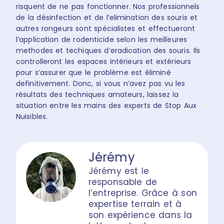
risquent de ne pas fonctionner.
Nos professionnels
de la désinfection et de l’elimination des souris et
autres rongeurs sont spécialistes et effectueront
l’application de rodenticide selon les meilleures
methodes et techiques d’eradication des souris. Ils
controlleront les espaces intérieurs et extérieurs
pour s’assurer que le problème est éliminé
definitivement. Donc, si vous n’avez pas vu les
résultats des techniques amateurs, laissez la
situation entre les mains des experts de Stop Aux
Nuisibles.
Jérémy
Jérémy est le
responsable de
l’entreprise. Grâce à son
expertise terrain et à
son expérience dans la