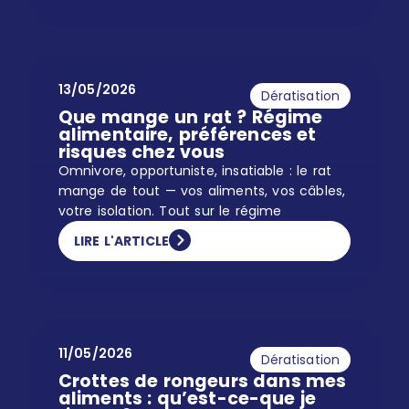
13/05/2026
Dératisation
Que mange un rat ? Régime
alimentaire, préférences et
risques chez vous
Omnivore, opportuniste, insatiable : le rat
mange de tout — vos aliments, vos câbles,
votre isolation. Tout sur le régime
LIRE L'ARTICLE
11/05/2026
Dératisation
Crottes de rongeurs dans mes
aliments : qu’est-ce-que je