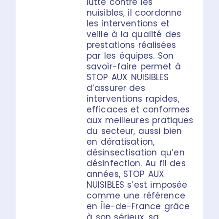
lutte contre les
nuisibles, il coordonne
les interventions et
veille à la qualité des
prestations réalisées
par les équipes. Son
savoir-faire permet à
STOP AUX NUISIBLES
d’assurer des
interventions rapides,
efficaces et conformes
aux meilleures pratiques
du secteur, aussi bien
en dératisation,
désinsectisation qu’en
désinfection. Au fil des
années, STOP AUX
NUISIBLES s’est imposée
comme une référence
en Île-de-France grâce
à son sérieux, sa