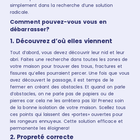
simplement dans la recherche d’une solution
radicale.
Comment pouvez-vous vous en
débarrasser?
1. Découvrez d’où elles viennent
Tout d’abord, vous devez découvrir leur nid et leur
abri. Faites une recherche dans toutes les zones de
votre maison pour trouver des trous, fractures et
fissures qu’elles pourraient percer. Une fois que vous
avez découvert le passage, il est temps de le
fermer en créant des obstacles. Et quand on parle
d’obstacles, on ne parle pas de papiers ou de
pierres car cela ne les arrêtera pas là! Prenez soin
de la bonne isolation de votre maison. Scellez tous
ces points qui laissent des «portes» ouvertes pour
les rongeurs ennuyeux. Cette solution efficace et
permanente les éloignera!
2. Propreté correcte