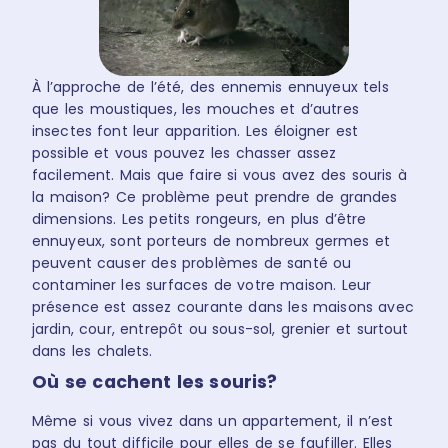
À l’approche de l’été, des ennemis ennuyeux tels
que les moustiques, les mouches et d’autres
insectes font leur apparition. Les éloigner est
possible et vous pouvez les chasser assez
facilement. Mais que faire si vous avez des souris à
la maison? Ce problème peut prendre de grandes
dimensions.
Les petits rongeurs, en plus d’être
ennuyeux, sont porteurs de nombreux germes et
peuvent causer des problèmes de santé ou
contaminer les surfaces de votre maison. Leur
présence est assez courante dans les maisons avec
jardin, cour, entrepôt ou sous-sol, grenier et surtout
dans les chalets.
Où se cachent les souris?
Même si vous vivez dans un appartement, il n’est
pas du tout difficile pour elles de se faufiller. Elles