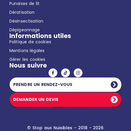
Punaises de lit
Dératisation
Désinsectisation
Dépigeonnage
Informations utiles
Politique de cookies
Mentions légales
Gérer les cookies
Nous suivre
PRENDRE UN RENDEZ-VOUS
DEMANDER UN DEVIS
© Stop aux Nuisibles - 2018 - 2026