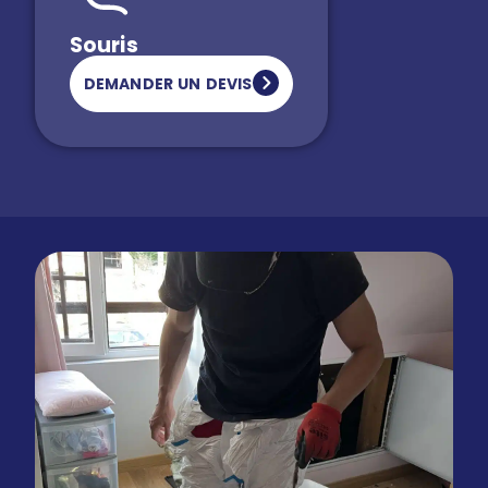
Souris
DEMANDER UN DEVIS