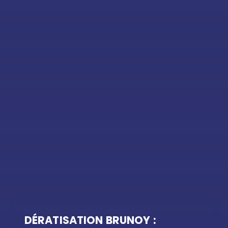
DÉRATISATION BRUNOY :