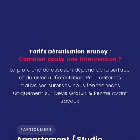
Tarifs Dératisation Brunoy :
Combien coûte une intervention ?
Le prix d'une dératisation dépend de la surface
et du niveau d'infestation. Pour éviter les
mauvaises surprises, nous fonctionnons
uniquement sur
Devis Gratuit & Ferme
avant
travaux.
PARTICULIERS
Appartement / Studio