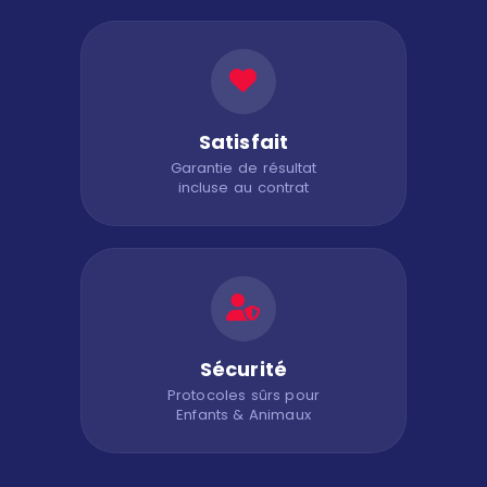
Satisfait
Garantie de résultat
incluse au contrat
Sécurité
Protocoles sûrs pour
Enfants & Animaux