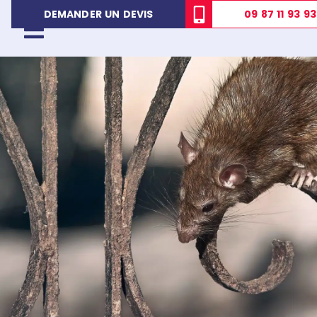
09 87 11 93 93
DEMANDER UN DEVIS