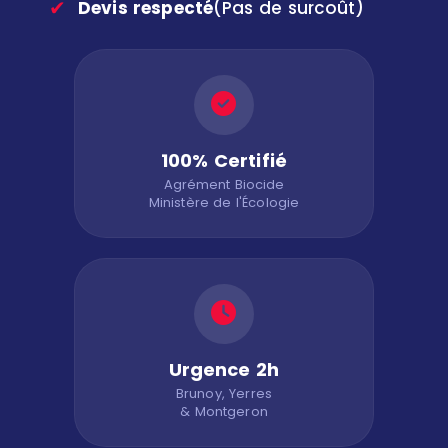
✔
Devis respecté
(Pas de surcoût)
100% Certifié
Agrément Biocide
Ministère de l'Écologie
Urgence 2h
Brunoy, Yerres
& Montgeron