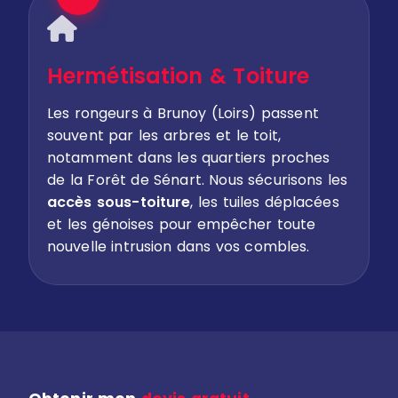
Hermétisation & Toiture
Les rongeurs à Brunoy (Loirs) passent
souvent par les arbres et le toit,
notamment dans les quartiers proches
de la Forêt de Sénart. Nous sécurisons les
accès sous-toiture
, les tuiles déplacées
et les génoises pour empêcher toute
nouvelle intrusion dans vos combles.