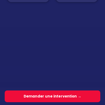
Demander une intervention →