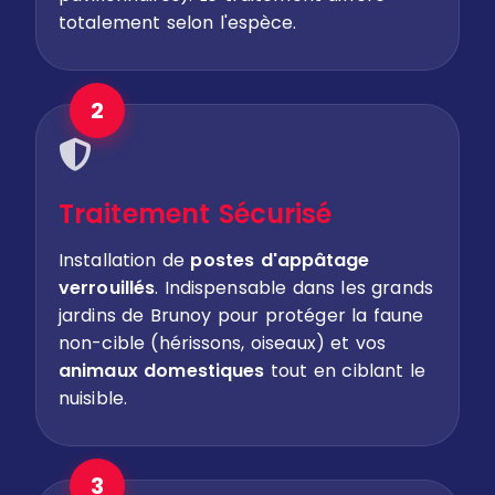
totalement selon l'espèce.
2
Traitement Sécurisé
Installation de
postes d'appâtage
verrouillés
. Indispensable dans les grands
jardins de Brunoy pour protéger la faune
non-cible (hérissons, oiseaux) et vos
animaux domestiques
tout en ciblant le
nuisible.
3