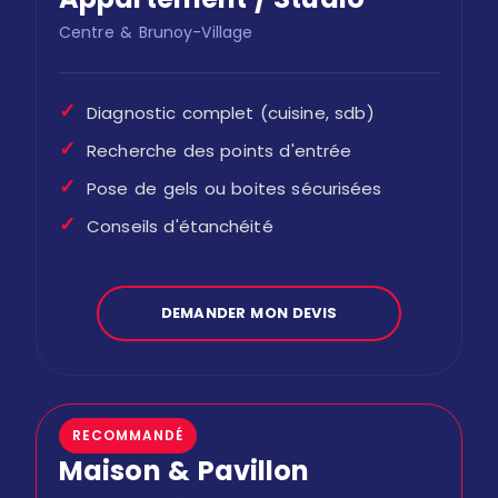
Centre & Brunoy-Village
✓
Diagnostic complet (cuisine, sdb)
✓
Recherche des points d'entrée
✓
Pose de gels ou boites sécurisées
✓
Conseils d'étanchéité
DEMANDER MON DEVIS
RECOMMANDÉ
Maison & Pavillon