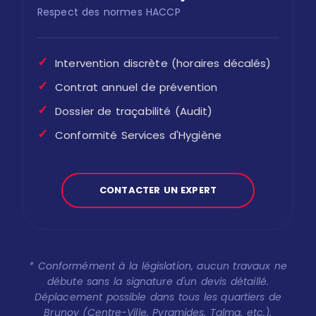
Respect des normes HACCP
✓
Intervention discrète (horaires décalés)
✓
Contrat annuel de prévention
✓
Dossier de traçabilité (Audit)
✓
Conformité Services d'Hygiène
CONTACTER UN EXPERT
* Conformément à la législation, aucun travaux ne
débute sans la signature d'un devis détaillé.
Déplacement possible dans tous les quartiers de
Brunoy (Centre-Ville, Pyramides, Talma, etc.).