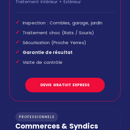
Traitement Intérieur + Extérieur
✓
Inspection : Combles, garage, jardin
✓
Traitement choc (Rats / Souris)
✓
Sécurisation (Proche Yerres)
✓
Garantie de résultat
✓
Visite de contrôle
DEVIS GRATUIT EXPRESS
PROFESSIONNELS
Commerces & Syndics