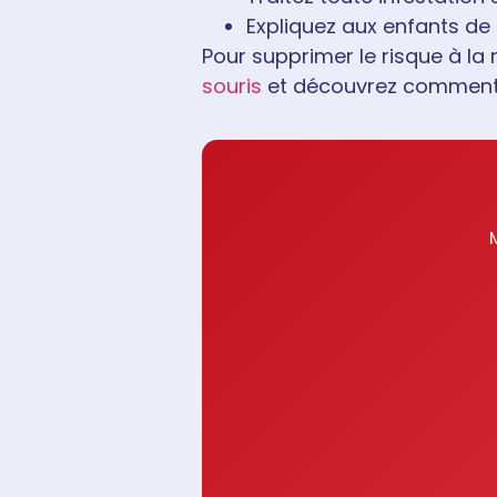
Expliquez aux enfants de
Pour supprimer le risque à la 
souris
et découvrez commen