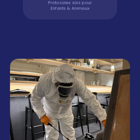
Protocoles sûrs pour
Enfants & Animaux