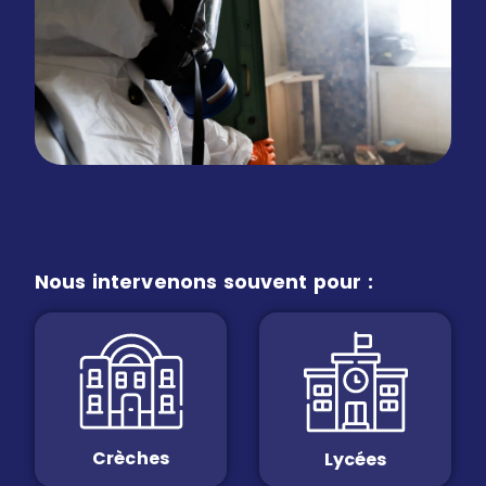
Nous intervenons souvent pour :
Crèches
Lycées