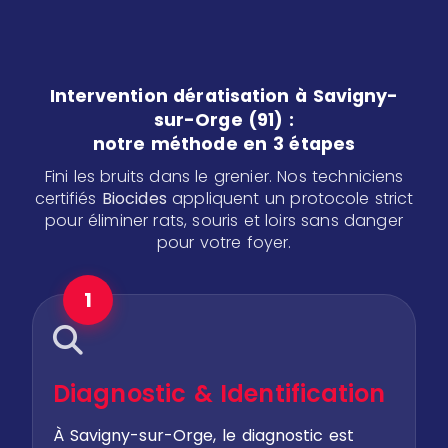
Intervention dératisation à Savigny-
sur-Orge (91) :
notre méthode en 3 étapes
Fini les bruits dans le grenier. Nos techniciens
certifiés
Biocides
appliquent un protocole strict
pour éliminer rats, souris et loirs sans danger
pour votre foyer.
1
Diagnostic & Identification
À Savigny-sur-Orge, le diagnostic est