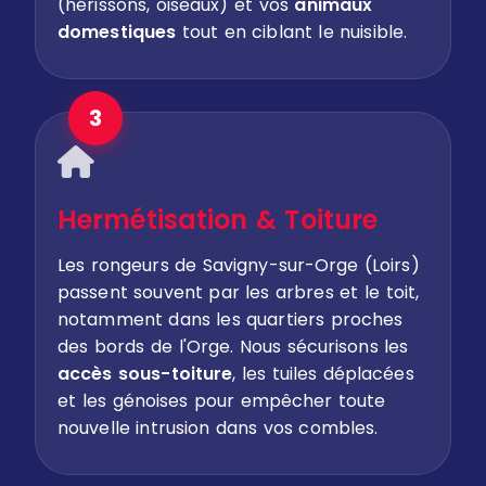
(hérissons, oiseaux) et vos
animaux
domestiques
tout en ciblant le nuisible.
3
Hermétisation & Toiture
Les rongeurs de Savigny-sur-Orge (Loirs)
passent souvent par les arbres et le toit,
notamment dans les quartiers proches
des bords de l'Orge. Nous sécurisons les
accès sous-toiture
, les tuiles déplacées
et les génoises pour empêcher toute
nouvelle intrusion dans vos combles.