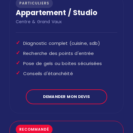
PARTICULIERS
Appartement / Studio
Centre & Grand Vaux
✓
Diagnostic complet (cuisine, sdb)
✓
Recherche des points d'entrée
✓
Pose de gels ou boites sécurisées
✓
Conseils d'étanchéité
DEMANDER MON DEVIS
RECOMMANDÉ