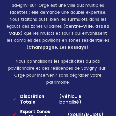
Savigny-sur-Orge est une ville aux multiples
facettes : elle demande une double expertise.
Nous traitons aussi bien les surmulots dans les
égouts des zones urbaines (
Centre-Ville, Grand
Vaux
) que les mulots et souris qui envahissent
les combles des pavillons en zones résidentielles
(
Champagne, Les Rossays
).
Nous connaissons les spécificités du bâti
pavillonnaire et des résidences de Savigny-sur-
Orge pour intervenir sans dégrader votre
patrimoine.
Discrétion
(Véhicule
✔
Totale
banalisé)
Expert Zones
✔
(Souris/Mulots)