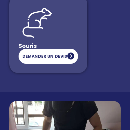
Souris
DEMANDER UN DEVIS