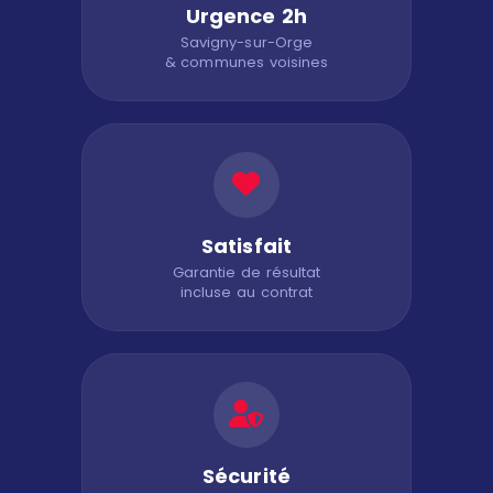
Urgence 2h
Savigny-sur-Orge
& communes voisines
Satisfait
Garantie de résultat
incluse au contrat
Sécurité