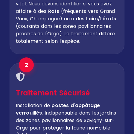
vital. Nous devons identifier si vous avez
affaire à des
Rats
(fréquents vers Grand
Vaux, Champagne) ou à des
Loirs/Lérots
(courants dans les zones pavillonnaires
proches de l'Orge). Le traitement diffère
totalement selon l'espèce.
2
Traitement Sécurisé
Installation de
postes d'appâtage
verrouillés
. Indispensable dans les jardins
des zones pavillonnaires de Savigny-sur-
Orge pour protéger la faune non-cible