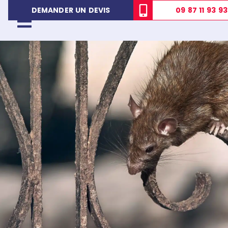
09 87 11 93 93
DEMANDER UN DEVIS