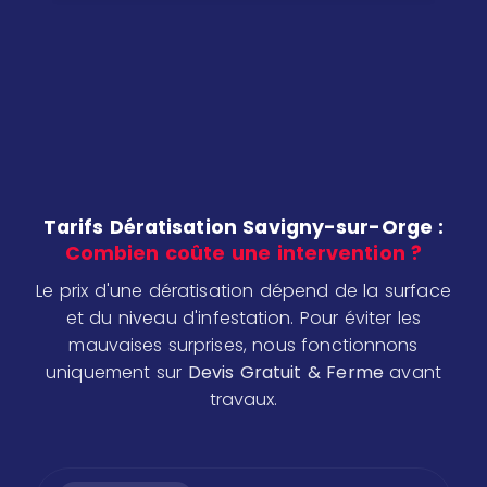
Tarifs Dératisation Savigny-sur-Orge :
Combien coûte une intervention ?
Le prix d'une dératisation dépend de la surface
et du niveau d'infestation. Pour éviter les
mauvaises surprises, nous fonctionnons
uniquement sur
Devis Gratuit & Ferme
avant
travaux.