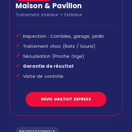
Maison & Pavillon
Traitement Intérieur + Extérieur
✓
Inspection : Combles, garage, jardin
✓
Traitement choc (Rats / Souris)
✓
Sécurisation (Proche Orge)
✓
Garantie de résultat
✓
Visite de contrôle
DEVIS GRATUIT EXPRESS
PROFESSIONNELS