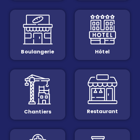
Boulangerie
Hôtel
Restaurant
Chantiers