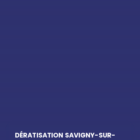
DÉRATISATION SAVIGNY-SUR-