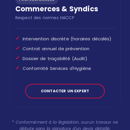
Commerces & Syndics
Respect des normes HACCP
✓
Intervention discrète (horaires décalés)
✓
Contrat annuel de prévention
✓
Dossier de traçabilité (Audit)
✓
Conformité Services d'Hygiène
CONTACTER UN EXPERT
* Conformément à la législation, aucun travaux ne
débute sans la signature d'un devis détaillé.