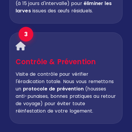
(à 15 jours d'intervalle) pour
éliminer les
larves
issues des œufs résiduels.
3
Contrôle & Prévention
Visite de contrôle pour vérifier
l'éradication totale. Nous vous remettons
un
protocole de prévention
(housses
anti-punaises, bonnes pratiques au retour
de voyage) pour éviter toute
réinfestation de votre logement.