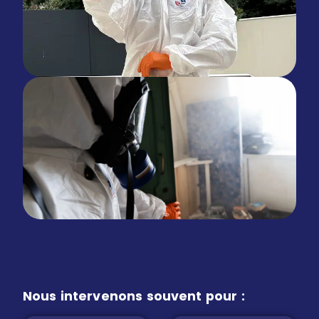
Nous intervenons souvent pour :