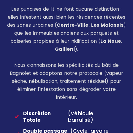
Les punaises de lit ne font aucune distinction :
elles infestent aussi bien les résidences récentes
des zones urbaines (
Centre-Ville, Les Malassis
)
que les immeubles anciens aux parquets et
boiseries propices à leur nidification (
La Noue,
Gallieni
).
Nous connaissons les spécificités du bâti de
Bagnolet et adaptons notre protocole (vapeur
sèche, nébulisation, traitement résiduel) pour
éliminer l'infestation sans dégrader votre
intérieur.
Discrétion
(Véhicule
✔
Totale
banalisé)
Double passage
(Cycle larvaire