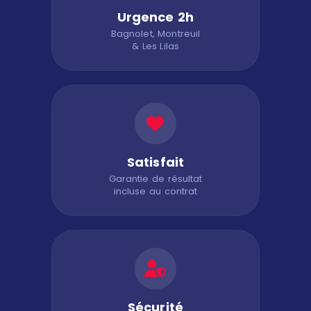
Urgence 2h
Bagnolet, Montreuil
& Les Lilas
Satisfait
Garantie de résultat
incluse au contrat
Sécurité