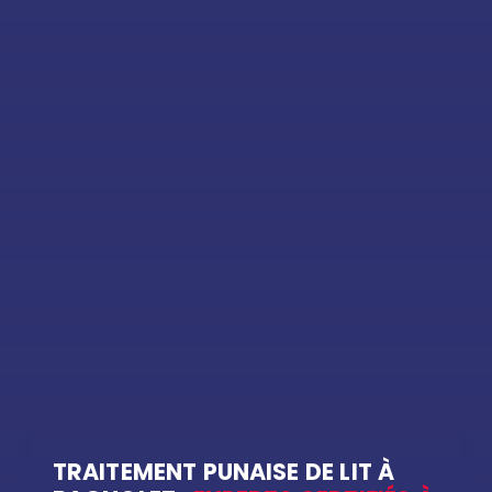
TRAITEMENT PUNAISE DE LIT À