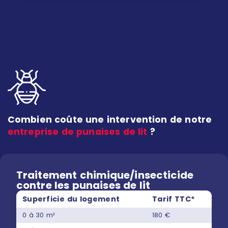
Combien coûte une intervention de notre
entreprise de punaises de lit
?
Traitement chimique/insecticide
contre les punaises de lit
Superficie du logement
Tarif TTC*
0 à 30 m²
180 €