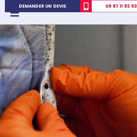
09 87 11 93 93
DEMANDER UN DEVIS