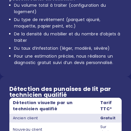
Du volume total à traiter (configuration du
logement)
Du type de revêtement (parquet ajouré,
moquette, papier peint, etc.)
De la densité du mobilier et du nombre d’objets à
traiter
Du taux d’infestation (léger, modéré, sévère)
Pour une estimation précise, nous réalisons un
diagnostic gratuit suivi d’un devis personnalisé.
Détection des punaises de lit par
technicien qualifié
Détection visuelle par un
Tarif
technicien qualifié
TTC*
Ancien client
Gratuit
Sur
Nouveau client