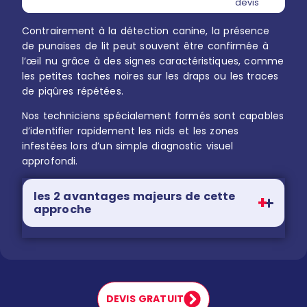
devis
Contrairement à la détection canine, la présence
de punaises de lit peut souvent être confirmée à
l’œil nu grâce à des signes caractéristiques, comme
les petites taches noires sur les draps ou les traces
de piqûres répétées.
Nos techniciens spécialement formés sont capables
d’identifier rapidement les nids et les zones
infestées lors d’un simple diagnostic visuel
approfondi.
les 2 avantages majeurs de cette
approche
DEVIS GRATUIT