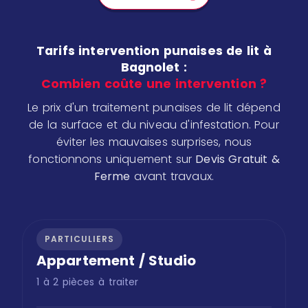
Tarifs intervention punaises de lit à
Bagnolet :
Combien coûte une intervention ?
Le prix d'un traitement punaises de lit dépend
de la surface et du niveau d'infestation. Pour
éviter les mauvaises surprises, nous
fonctionnons uniquement sur
Devis Gratuit &
Ferme
avant travaux.
PARTICULIERS
Appartement / Studio
1 à 2 pièces à traiter