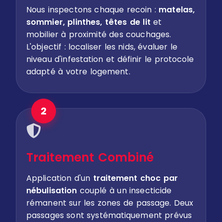
Nous inspectons chaque recoin :
matelas,
sommier, plinthes, têtes de lit
et
mobilier à proximité des couchages.
L'objectif : localiser les nids, évaluer le
niveau d'infestation et définir le protocole
adapté à votre logement.
2
Traitement Combiné
Application d'un
traitement choc par
nébulisation
couplé à un insecticide
rémanent sur les zones de passage. Deux
passages sont systématiquement prévus