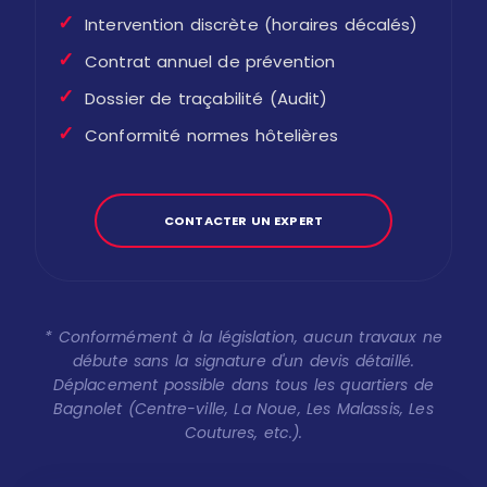
✓
Intervention discrète (horaires décalés)
✓
Contrat annuel de prévention
✓
Dossier de traçabilité (Audit)
✓
Conformité normes hôtelières
CONTACTER UN EXPERT
* Conformément à la législation, aucun travaux ne
débute sans la signature d'un devis détaillé.
Déplacement possible dans tous les quartiers de
Bagnolet (Centre-ville, La Noue, Les Malassis, Les
Coutures, etc.).