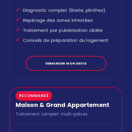
✓
Diagnostic complet (literie, plinthes)
✓
Repérage des zones infestées
✓
Traitement par pulvérisation ciblée
✓
Conseils de préparation du logement
DEMANDER MON DEVIS
RECOMMANDÉ
Maison & Grand Appartement
Traitement complet multi-pièces