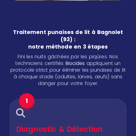
Traitement punaises de lit à Bagnolet
(93) :
notre méthode en 3 étapes
Fini les nuits gâchées par les piqûres. Nos
techniciens certifiés
Biocides
appliquent un
protocole strict pour éliminer les punaises de lit
à chaque stade (adultes, larves, œufs) sans
danger pour votre foyer.
1
Diagnostic & Détection