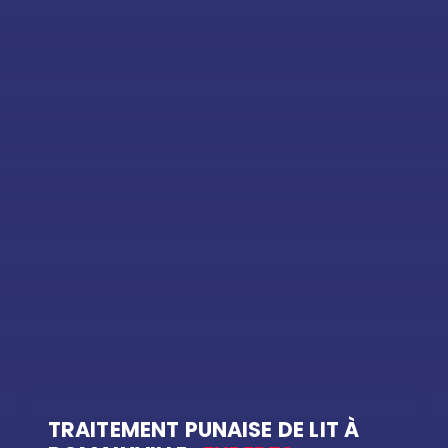
TRAITEMENT PUNAISE DE LIT À