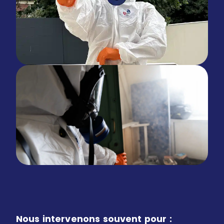
Nous intervenons souvent pour :