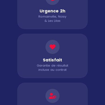
Urgence 2h
Romainville, Noisy
& Les Lilas
Satisfait
Garantie de résultat
incluse au contrat