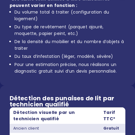
peuvent varier en fonction :
Du volume total à traiter (configuration du
logement)
Du type de revêtement (parquet ajouré,
moquette, papier peint, etc.)
De la densité du mobilier et du nombre d’objets à
traiter
Du taux d’infestation (léger, modéré, sévère)
Pour une estimation précise, nous réalisons un
diagnostic gratuit suivi d’un devis personnalisé.
Détection des punaises de lit par
technicien qualifié
Détection visuelle par un
Tarif
technicien qualifié
TTC*
Ancien client
Gratuit