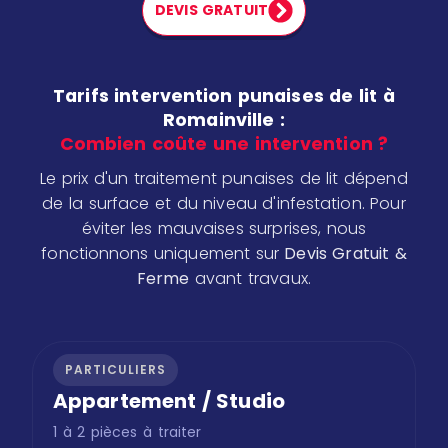
DEVIS GRATUIT
Tarifs intervention punaises de lit à
Romainville :
Combien coûte une intervention ?
Le prix d'un traitement punaises de lit dépend
de la surface et du niveau d'infestation. Pour
éviter les mauvaises surprises, nous
fonctionnons uniquement sur
Devis Gratuit &
Ferme
avant travaux.
PARTICULIERS
Appartement / Studio
1 à 2 pièces à traiter