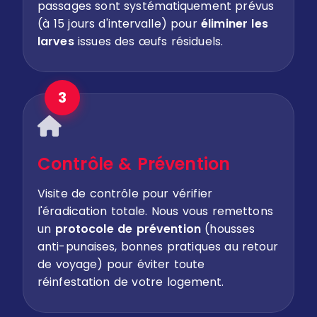
passages sont systématiquement prévus
(à 15 jours d'intervalle) pour
éliminer les
larves
issues des œufs résiduels.
3
Contrôle & Prévention
Visite de contrôle pour vérifier
l'éradication totale. Nous vous remettons
un
protocole de prévention
(housses
anti-punaises, bonnes pratiques au retour
de voyage) pour éviter toute
réinfestation de votre logement.