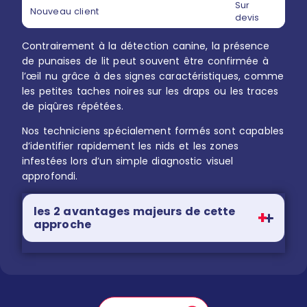
Sur
Nouveau client
devis
Contrairement à la détection canine, la présence
de punaises de lit peut souvent être confirmée à
l’œil nu grâce à des signes caractéristiques, comme
les petites taches noires sur les draps ou les traces
de piqûres répétées.
Nos techniciens spécialement formés sont capables
d’identifier rapidement les nids et les zones
infestées lors d’un simple diagnostic visuel
approfondi.
les 2 avantages majeurs de cette
approche