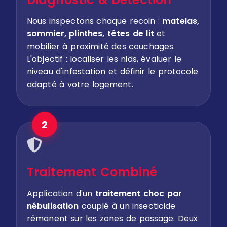
Nous inspectons chaque recoin :
matelas,
sommier, plinthes, têtes de lit
et
mobilier à proximité des couchages.
L'objectif : localiser les nids, évaluer le
niveau d'infestation et définir le protocole
adapté à votre logement.
2
Traitement Combiné
Application d'un
traitement choc par
nébulisation
couplé à un insecticide
rémanent sur les zones de passage. Deux