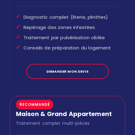
✓
Diagnostic complet (literie, plinthes)
✓
Repérage des zones infestées
✓
Traitement par pulvérisation ciblée
✓
Conseils de préparation du logement
DEMANDER MON DEVIS
RECOMMANDÉ
Maison & Grand Appartement
Traitement complet multi-pièces