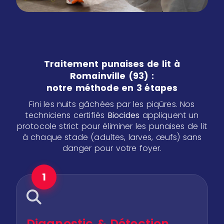
Traitement punaises de lit à
Romainville (93) :
notre méthode en 3 étapes
Fini les nuits gâchées par les piqûres. Nos
techniciens certifiés
Biocides
appliquent un
protocole strict pour éliminer les punaises de lit
à chaque stade (adultes, larves, œufs) sans
danger pour votre foyer.
1
Diagnostic & Détection