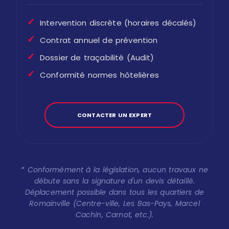
✓
Intervention discrète (horaires décalés)
✓
Contrat annuel de prévention
✓
Dossier de traçabilité (Audit)
✓
Conformité normes hôtelières
CONTACTER UN EXPERT
* Conformément à la législation, aucun travaux ne
débute sans la signature d'un devis détaillé.
Déplacement possible dans tous les quartiers de
Romainville (Centre-ville, Les Bas-Pays, Marcel
Cachin, Carnot, etc.).