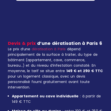
Devis & prix
d’une dératisation à Paris 6
Le prix d’une
dératisation à Paris
dépend
principalement de la surface à traiter, du type de
bâtiment (appartement, cave, commerce,
bureau…) et du niveau d’infestation constaté. En
moyenne, le tarif se situe entre
149 € et 290 € TTC
pour un logement classique, avec un devis
personnalisé fourni gratuitement avant toute
intervention.
Appartement ou cave individuelle
: à partir de
149 € TTC