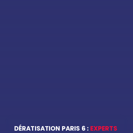
DÉRATISATION PARIS 6 :
EXPERTS