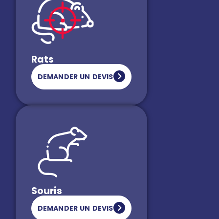
Rats
DEMANDER UN DEVIS
Souris
DEMANDER UN DEVIS