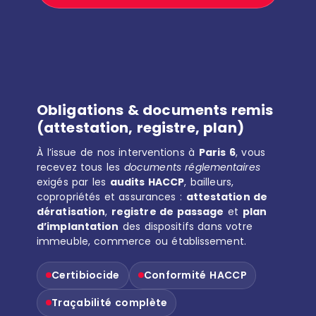
Obligations & documents remis
(attestation, registre, plan)
À l’issue de nos interventions à
Paris 6
, vous
recevez tous les
documents réglementaires
exigés par les
audits HACCP
, bailleurs,
copropriétés et assurances :
attestation de
dératisation
,
registre de passage
et
plan
d’implantation
des dispositifs dans votre
immeuble, commerce ou établissement.
Certibiocide
Conformité HACCP
Traçabilité complète