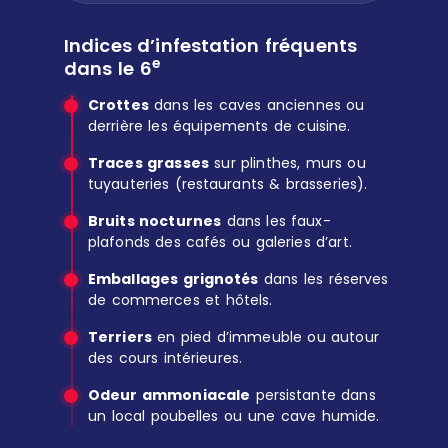
Indices d’infestation fréquents
e
dans le 6
Crottes
dans les caves anciennes ou
derrière les équipements de cuisine.
Traces grasses
sur plinthes, murs ou
tuyauteries (restaurants & brasseries).
Bruits nocturnes
dans les faux-
plafonds des cafés ou galeries d’art.
Emballages grignotés
dans les réserves
de commerces et hôtels.
Terriers
en pied d’immeuble ou autour
des cours intérieures.
Odeur ammoniacale
persistante dans
un local poubelles ou une cave humide.