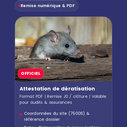
Remise numérique & PDF
OFFICIEL
Attestation de dératisation
Format PDF | Remise J0 / clôture | Valable
pour audits & assurances
Coordonnées du site (75006) &
référence dossier