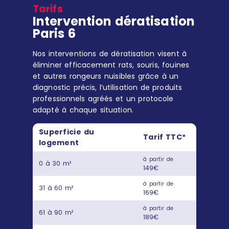
Tarifs
Intervention dératisation
Paris 6
Nos interventions de dératisation visent à
éliminer efficacement rats, souris, fouines
et autres rongeurs nuisibles grâce à un
diagnostic précis, l’utilisation de produits
professionnels agréés et un protocole
adapté à chaque situation.
Superficie du
Tarif TTC*
logement
à partir de
0 à 30 m²
149€
à partir de
31 à 60 m²
169€
à partir de
61 à 90 m²
189€