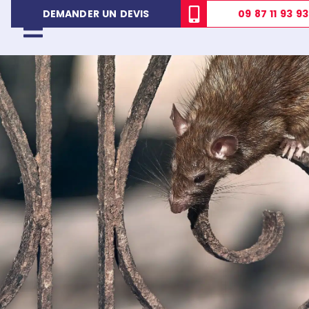
09 87 11 93 93
DEMANDER UN DEVIS