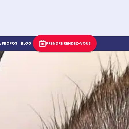
À PROPOS
BLOG
PRENDRE RENDEZ-VOUS