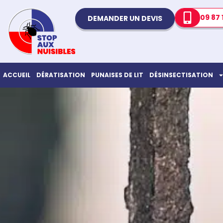
09 87 
DEMANDER UN DEVIS
ACCUEIL
DÉRATISATION
PUNAISES DE LIT
DÉSINSECTISATION