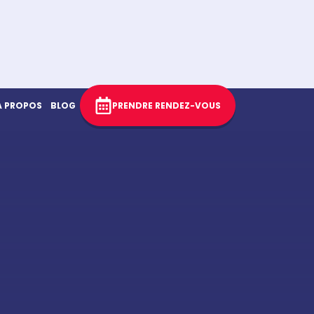
À PROPOS
BLOG
PRENDRE RENDEZ-VOUS