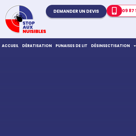
09 87 
DEMANDER UN DEVIS
ACCUEIL
DÉRATISATION
PUNAISES DE LIT
DÉSINSECTISATION