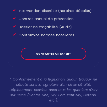
✓
Intervention discrète (horaires décalés)
✓
Contrat annuel de prévention
✓
Dossier de traçabilité (Audit)
✓
Conformité normes hôtelières
CONTACTER UN EXPERT
* Conformément à la législation, aucun travaux ne
débute sans la signature d'un devis détaillé.
Déplacement possible dans tous les quartiers d'Ivry
sur Seine (Centre-ville, Ivry-Port, Petit Ivry, Plateau,
etc.).