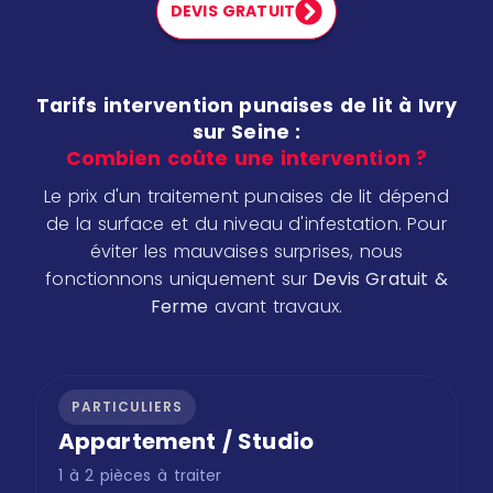
DEVIS GRATUIT
Tarifs intervention punaises de lit à Ivry
sur Seine :
Combien coûte une intervention ?
Le prix d'un traitement punaises de lit dépend
de la surface et du niveau d'infestation. Pour
éviter les mauvaises surprises, nous
fonctionnons uniquement sur
Devis Gratuit &
Ferme
avant travaux.
PARTICULIERS
Appartement / Studio
1 à 2 pièces à traiter