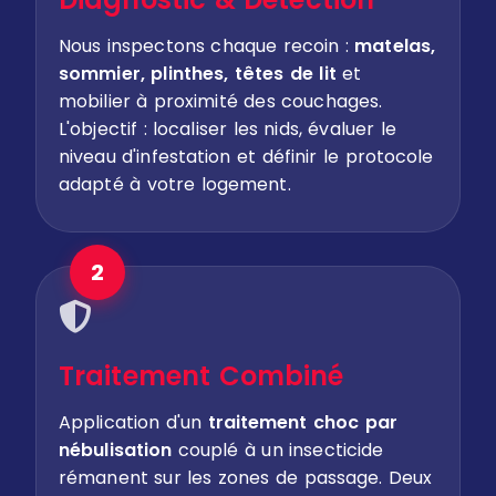
Nous inspectons chaque recoin :
matelas,
sommier, plinthes, têtes de lit
et
mobilier à proximité des couchages.
L'objectif : localiser les nids, évaluer le
niveau d'infestation et définir le protocole
adapté à votre logement.
2
Traitement Combiné
Application d'un
traitement choc par
nébulisation
couplé à un insecticide
rémanent sur les zones de passage. Deux