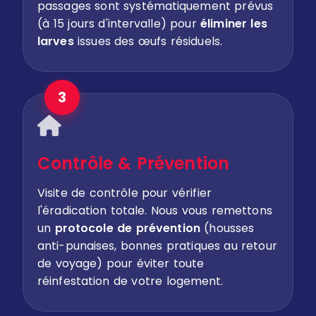
passages sont systématiquement prévus
(à 15 jours d'intervalle) pour
éliminer les
larves
issues des œufs résiduels.
3
Contrôle & Prévention
Visite de contrôle pour vérifier
l'éradication totale. Nous vous remettons
un
protocole de prévention
(housses
anti-punaises, bonnes pratiques au retour
de voyage) pour éviter toute
réinfestation de votre logement.