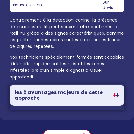
Sur
Nouveau client
devis
Contrairement à la détection canine, la présence
de punaises de lit peut souvent être confirmée à
l’œil nu grâce à des signes caractéristiques, comme
les petites taches noires sur les draps ou les traces
de piqûres répétées.
Nos techniciens spécialement formés sont capables
d’identifier rapidement les nids et les zones
infestées lors d’un simple diagnostic visuel
approfondi.
les 2 avantages majeurs de cette
approche