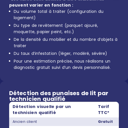
peuvent varier en fonction :
Du volume total à traiter (configuration du
logement)
Du type de revêtement (parquet ajouré,
moquette, papier peint, etc.)
De la densité du mobilier et du nombre d’objets à
traiter
Du taux d’infestation (léger, modéré, sévère)
Pour une estimation précise, nous réalisons un
diagnostic gratuit suivi d’un devis personnalisé.
Détection des punaises de lit par
technicien qualifié
Détection visuelle par un
Tarif
technicien qualifié
TTC*
Ancien client
Gratuit