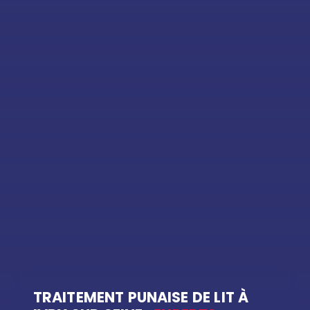
TRAITEMENT PUNAISE DE LIT À