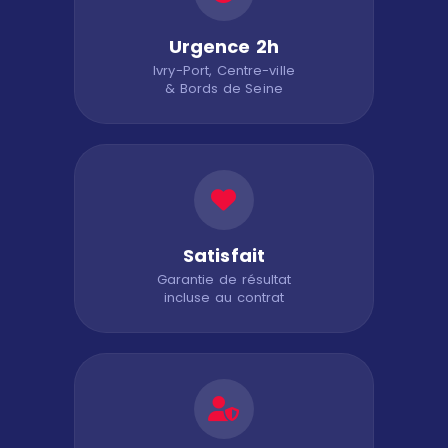
Urgence 2h
Ivry-Port, Centre-ville
& Bords de Seine
Satisfait
Garantie de résultat
incluse au contrat