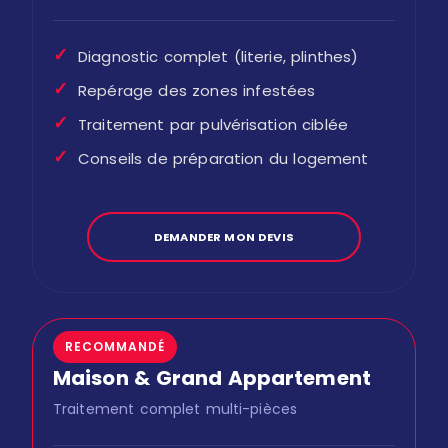
✓
Diagnostic complet (literie, plinthes)
✓
Repérage des zones infestées
✓
Traitement par pulvérisation ciblée
✓
Conseils de préparation du logement
DEMANDER MON DEVIS
RECOMMANDÉ
Maison & Grand Appartement
Traitement complet multi-pièces