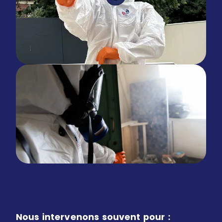
Nous intervenons souvent pour :