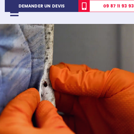
09 87 11 93 93
DEMANDER UN DEVIS