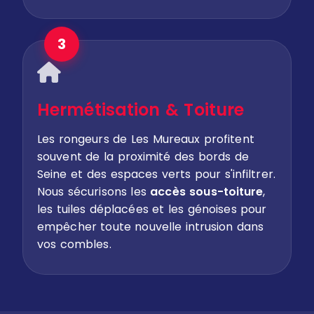
3
Hermétisation & Toiture
Les rongeurs de Les Mureaux profitent
souvent de la proximité des bords de
Seine et des espaces verts pour s'infiltrer.
Nous sécurisons les
accès sous-toiture
,
les tuiles déplacées et les génoises pour
empêcher toute nouvelle intrusion dans
vos combles.