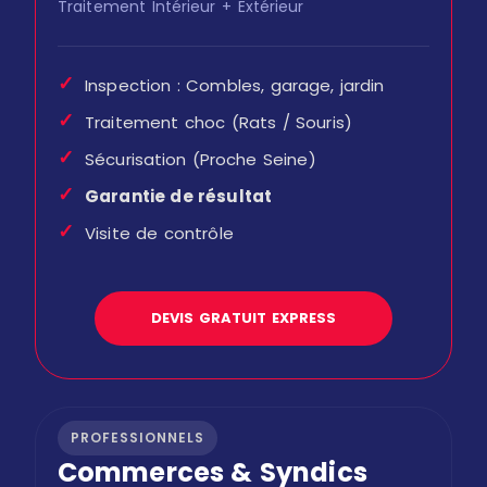
Traitement Intérieur + Extérieur
✓
Inspection : Combles, garage, jardin
✓
Traitement choc (Rats / Souris)
✓
Sécurisation (Proche Seine)
✓
Garantie de résultat
✓
Visite de contrôle
DEVIS GRATUIT EXPRESS
PROFESSIONNELS
Commerces & Syndics