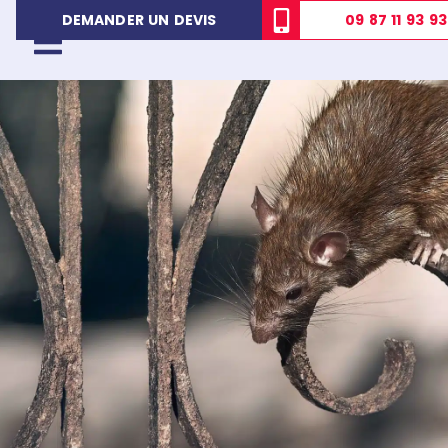
09 87 11 93 93
DEMANDER UN DEVIS