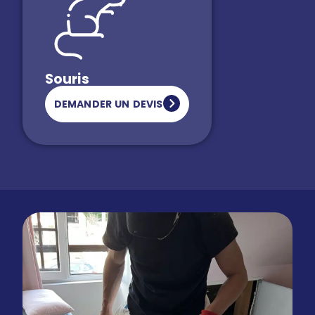
Souris
DEMANDER UN DEVIS