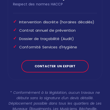
Respect des normes HACCP
✓
Intervention discrète (horaires décalés)
✓
Contrat annuel de prévention
✓
Dossier de traçabilité (Audit)
✓
Conformité Services d'Hygiène
CONTACTER UN EXPERT
* Conformément à la législation, aucun travaux ne
débute sans la signature d'un devis détaillé.
Déplacement possible dans tous les quartiers de Les
Mureaux (Bougimonts, Les Musiciens, Bècheville,