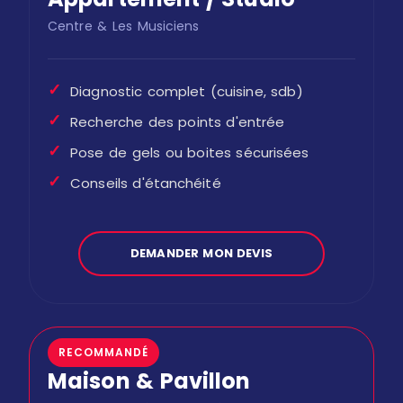
Centre & Les Musiciens
✓
Diagnostic complet (cuisine, sdb)
✓
Recherche des points d'entrée
✓
Pose de gels ou boites sécurisées
✓
Conseils d'étanchéité
DEMANDER MON DEVIS
RECOMMANDÉ
Maison & Pavillon