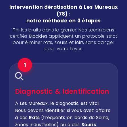
Intervention dératisation à Les Mureaux
(78) :
notre méthode en 3 étapes
Fini les bruits dans le grenier. Nos techniciens
certifiés
Biocides
appliquent un protocole strict
pour éliminer rats, souris et loirs sans danger
pour votre foyer.
1
Diagnostic & Identification
À Les Mureaux, le diagnostic est vital.
Nous devons identifier si vous avez affaire
à des
Rats
(fréquents en bords de Seine,
zones industrielles) ou à des
Souris