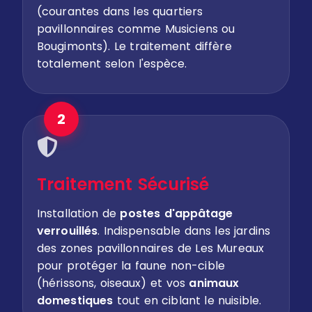
(courantes dans les quartiers
pavillonnaires comme Musiciens ou
Bougimonts). Le traitement diffère
totalement selon l'espèce.
2
Traitement Sécurisé
Installation de
postes d'appâtage
verrouillés
. Indispensable dans les jardins
des zones pavillonnaires de Les Mureaux
pour protéger la faune non-cible
(hérissons, oiseaux) et vos
animaux
domestiques
tout en ciblant le nuisible.