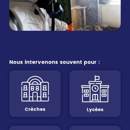
Nous intervenons souvent pour :
Crèches
Lycées