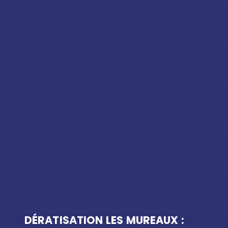
DÉRATISATION LES MUREAUX :