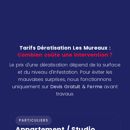
Tarifs Dératisation Les Mureaux :
Combien coûte une intervention ?
Le prix d'une dératisation dépend de la surface
et du niveau d'infestation. Pour éviter les
mauvaises surprises, nous fonctionnons
uniquement sur
Devis Gratuit & Ferme
avant
travaux.
PARTICULIERS
Appartement / Studio