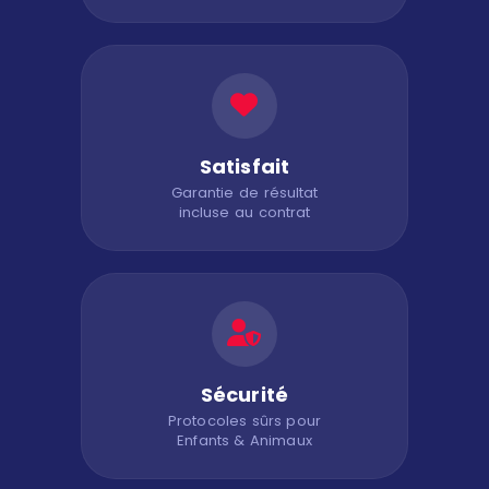
Satisfait
Garantie de résultat
incluse au contrat
Sécurité
Protocoles sûrs pour
Enfants & Animaux