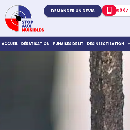
09 87 
DEMANDER UN DEVIS
ACCUEIL
DÉRATISATION
PUNAISES DE LIT
DÉSINSECTISATION