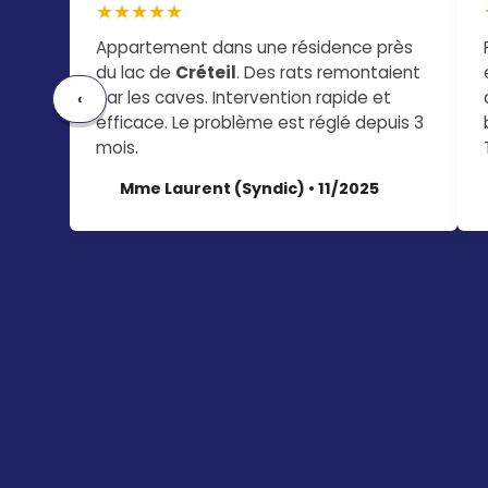
★★★★★
Appartement dans une résidence près
du lac de
Créteil
. Des rats remontaient
par les caves. Intervention rapide et
‹
efficace. Le problème est réglé depuis 3
mois.
Mme Laurent (Syndic) • 11/2025