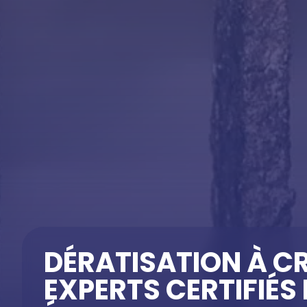
DÉRATISATION À CRÉ
EXPERTS CERTIFIÉS