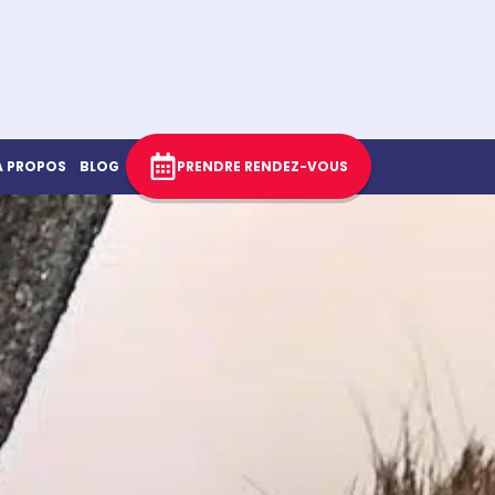
À PROPOS
BLOG
PRENDRE RENDEZ-VOUS