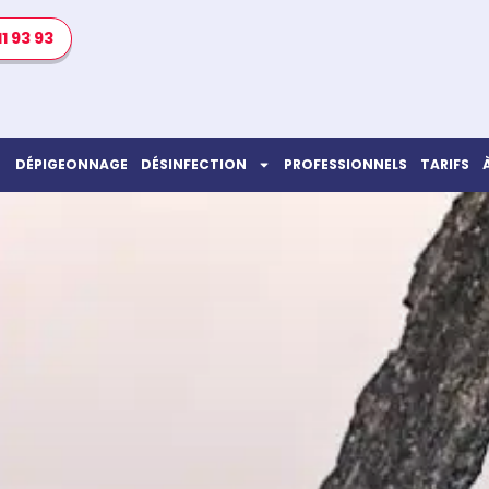
11 93 93
DÉPIGEONNAGE
DÉSINFECTION
PROFESSIONNELS
TARIFS