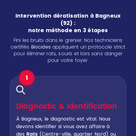
Intervention dératisation à Bagneux
(92) :
notre méthode en 3 étapes
Fini les bruits dans le grenier. Nos techniciens
certifiés
Biocides
appliquent un protocole strict
pour éliminer rats, souris et loirs sans danger
pour votre foyer.
1
Diagnostic & Identification
À Bagneux, le diagnostic est vital. Nous
devons identifier si vous avez affaire à
des
Rats
(Centre-ville, quartier Nord) ou