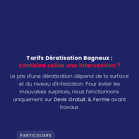
Tarifs Dératisation Bagneux :
Combien coûte une intervention ?
Le prix d'une dératisation dépend de la surface
et du niveau d'infestation. Pour éviter les
mauvaises surprises, nous fonctionnons
uniquement sur
Devis Gratuit & Ferme
avant
travaux.
PARTICULIERS