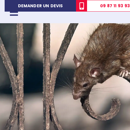
09 87 11 93 93
DEMANDER UN DEVIS