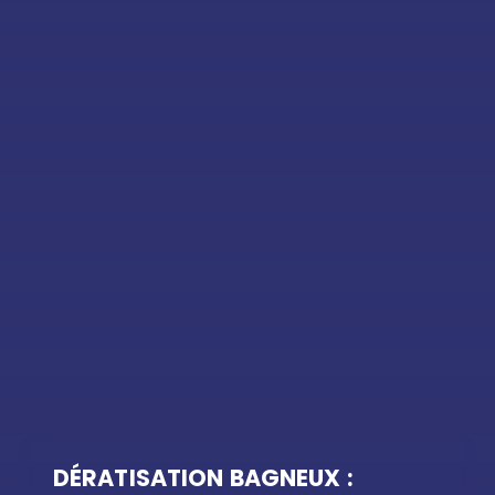
DÉRATISATION BAGNEUX :