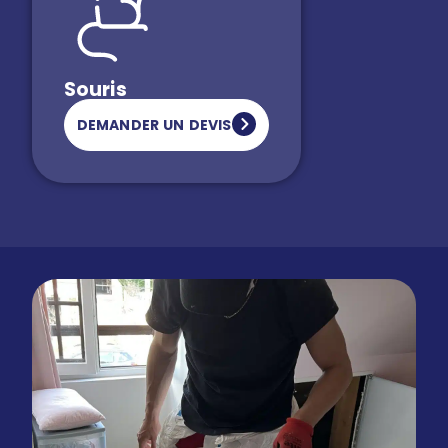
Souris
DEMANDER UN DEVIS