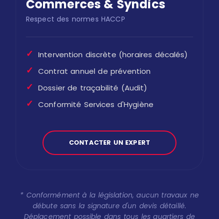
Commerces & Syndics
Respect des normes HACCP
✓
Intervention discrète (horaires décalés)
✓
Contrat annuel de prévention
✓
Dossier de traçabilité (Audit)
✓
Conformité Services d'Hygiène
CONTACTER UN EXPERT
* Conformément à la législation, aucun travaux ne
débute sans la signature d'un devis détaillé.
Déplacement possible dans tous les quartiers de