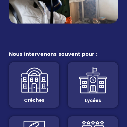
Nous intervenons souvent pour :
Crèches
Lycées