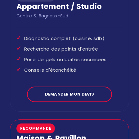
Appartement / Studio
Centre & Bagneux-Sud
✓
Diagnostic complet (cuisine, sdb)
✓
Recherche des points d'entrée
✓
Pose de gels ou boites sécurisées
✓
Conseils d'étanchéité
DEMANDER MON DEVIS
RECOMMANDÉ
Maison & Pavillon