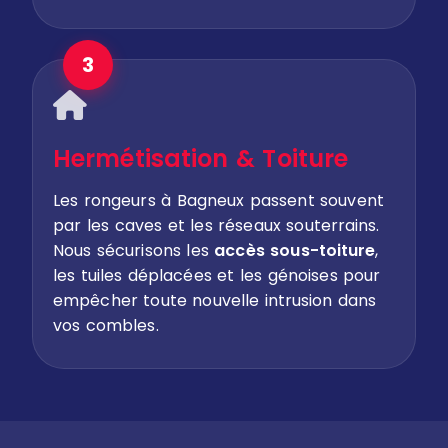
3
Hermétisation & Toiture
Les rongeurs à Bagneux passent souvent
par les caves et les réseaux souterrains.
Nous sécurisons les
accès sous-toiture
,
les tuiles déplacées et les génoises pour
empêcher toute nouvelle intrusion dans
vos combles.