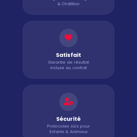
& Châtillon
Satisfait
Garantie de résultat
incluse au contrat
Sécurité
Protocoles sûrs pour
Enfants & Animaux