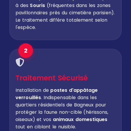
à des
Souris
(fréquentes dans les zones
pavillonnaires près du cimetière parisien).
Le traitement diffère totalement selon
l'espèce.
2
Traitement Sécurisé
Installation de
postes d'appâtage
verrouillés
. Indispensable dans les
quartiers résidentiels de Bagneux pour
protéger la faune non-cible (hérissons,
oiseaux) et vos
animaux domestiques
tout en ciblant le nuisible.