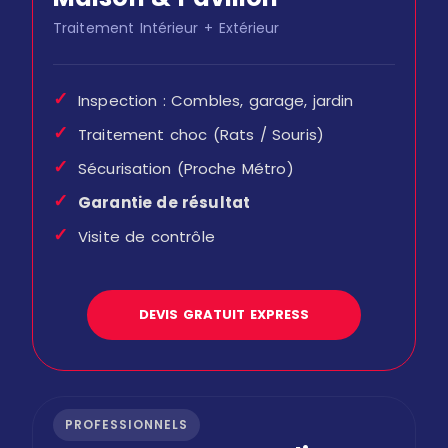
Traitement Intérieur + Extérieur
✓
Inspection : Combles, garage, jardin
✓
Traitement choc (Rats / Souris)
✓
Sécurisation (Proche Métro)
✓
Garantie de résultat
✓
Visite de contrôle
DEVIS GRATUIT EXPRESS
PROFESSIONNELS