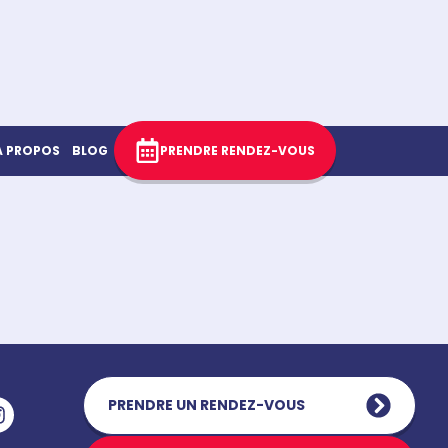
À PROPOS
BLOG
PRENDRE RENDEZ-VOUS
PRENDRE UN RENDEZ-VOUS