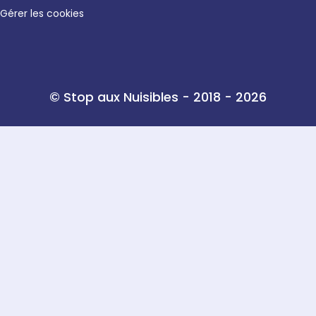
Gérer les cookies
© Stop aux Nuisibles - 2018 - 2026