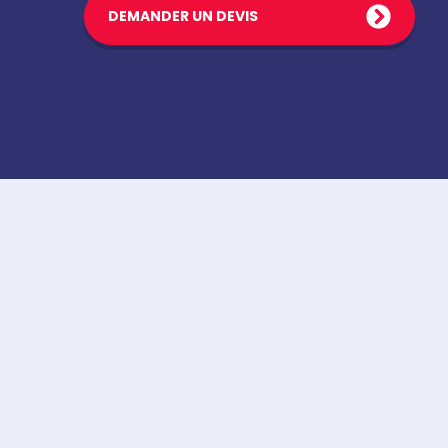
DEMANDER UN DEVIS