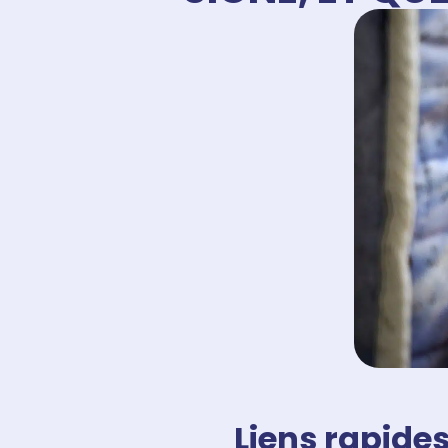
Liens rapides