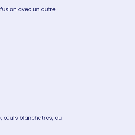
fusion avec un autre
s, œufs blanchâtres, ou